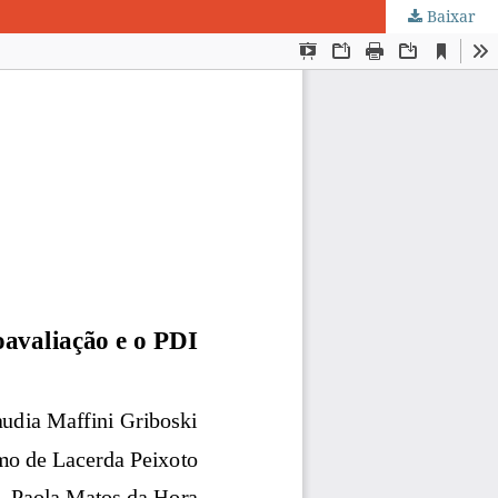
Baixar