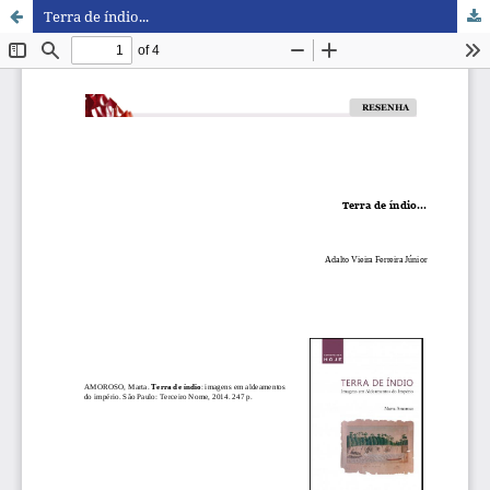
Terra de índio...