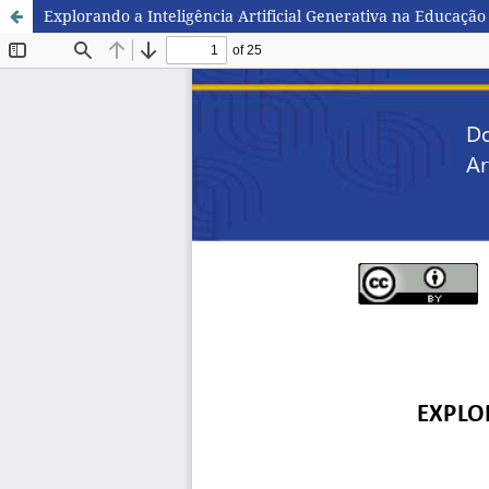
Explorando a Inteligência Artificial Generativa na Educação