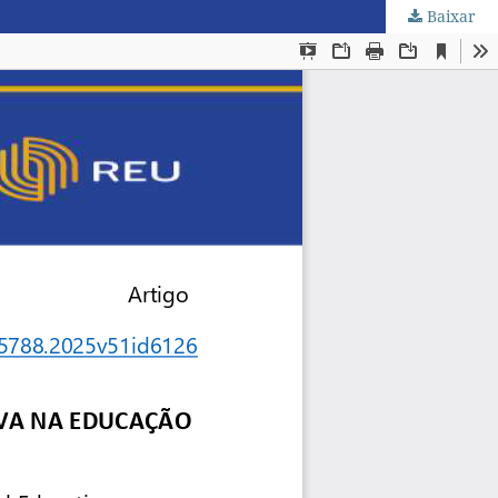
Baixar