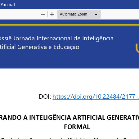
 Formal