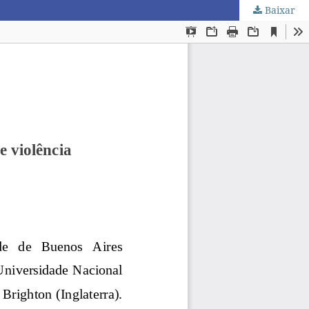
Baixar