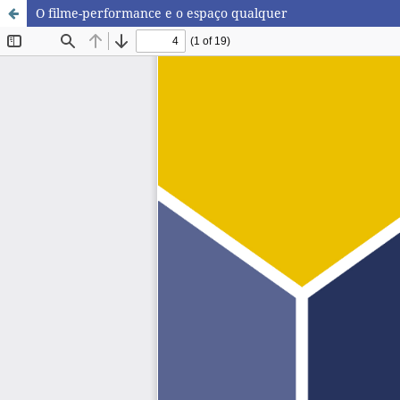
O filme-performance e o espaço qualquer