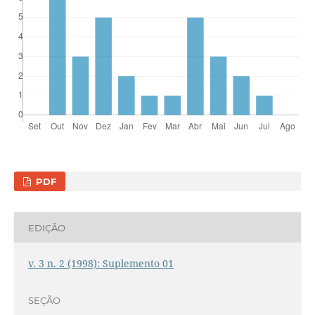
PDF
EDIÇÃO
v. 3 n. 2 (1998): Suplemento 01
SEÇÃO