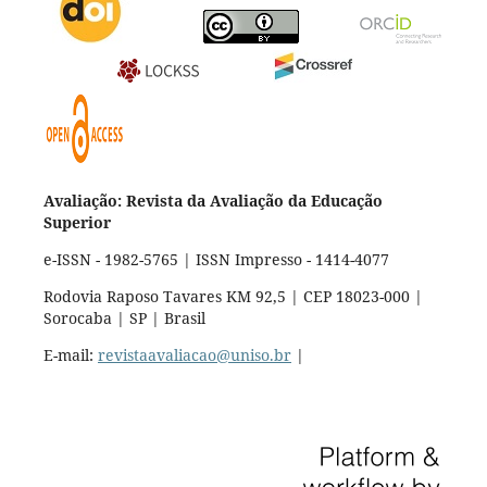
Avaliação: Revista da Avaliação da Educação
Superior
e-ISSN - 1982-5765 | ISSN Impresso - 1414-4077
Rodovia Raposo Tavares KM 92,5 | CEP 18023-000 |
Sorocaba | SP | Brasil
E-mail:
revistaavaliacao@uniso.br
|