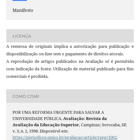
Manifesto
LICENÇA
A remessa de originais implica a autorização para publicação e
disponibilização on-line sem o pagamento de direitos atorais.
A reprodução de artigos publicados na Avaliação só é permitida
com indicação da fonte. Utilização de material publicado para fins
comerciais é proibida.
COMO CITAR
POR UMA REFORMA URGENTE PARA SALVAR A
UNIVERSIDADE PÚBLICA.
Avaliação: Revista da
Avaliação da Educação Superior
, Campinas; Sorocaba, SP,
v. 3, n. 2, 1998. Disponível em:
https://periodicos.uniso.br/avaliacao/article/view/1002
.