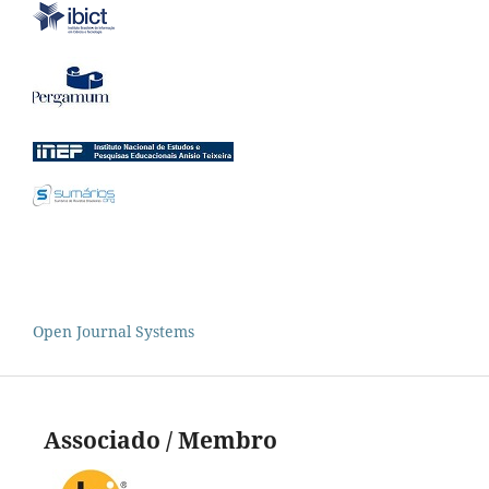
Open Journal Systems
Associado / Membro