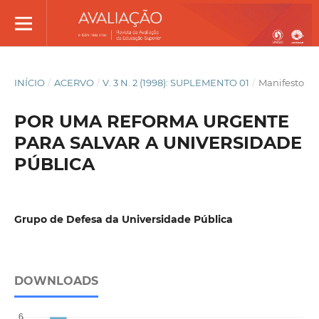
INÍCIO
/
ACERVO
/
V. 3 N. 2 (1998): SUPLEMENTO 01
/
Manifesto
POR UMA REFORMA URGENTE
PARA SALVAR A UNIVERSIDADE
PÚBLICA
Grupo de Defesa da Universidade Pública
DOWNLOADS