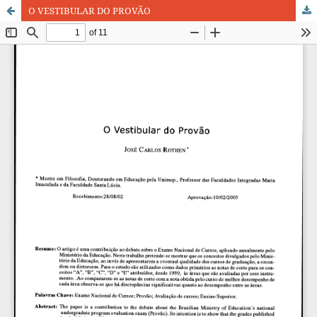
O VESTIBULAR DO PROVÃO