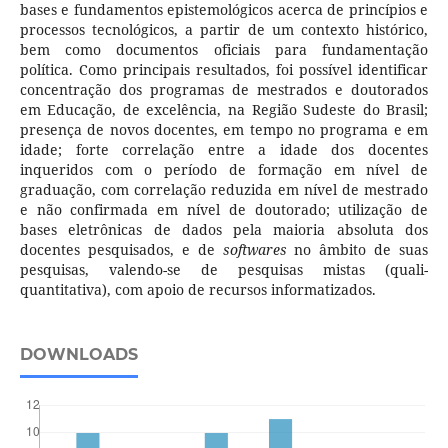
bases e fundamentos epistemológicos acerca de princípios e
processos tecnológicos, a partir de um contexto histórico,
bem como documentos oficiais para fundamentação
política. Como principais resultados, foi possível identificar
concentração dos programas de mestrados e doutorados
em Educação, de excelência, na Região Sudeste do Brasil;
presença de novos docentes, em tempo no programa e em
idade; forte correlação entre a idade dos docentes
inqueridos com o período de formação em nível de
graduação, com correlação reduzida em nível de mestrado
e não confirmada em nível de doutorado; utilização de
bases eletrônicas de dados pela maioria absoluta dos
docentes pesquisados, e de
softwares
no âmbito de suas
pesquisas, valendo-se de pesquisas mistas (quali-
quantitativa), com apoio de recursos informatizados.
DOWNLOADS