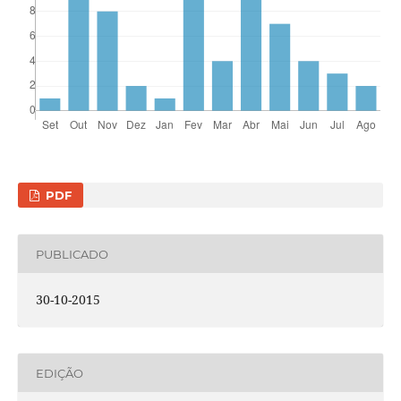
PDF
PUBLICADO
30-10-2015
EDIÇÃO