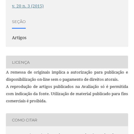
v. 20 n. 3 (2015)
SEÇÃO
Artigos
LICENÇA
A remessa de originais implica a autorização para publicação e
disponibilização on-line sem o pagamento de direitos atorais.
A reprodução de artigos publicados na Avaliação só é permitida
com indicação da fonte. Utilização de material publicado para fins
comerciais é proibida.
COMO CITAR