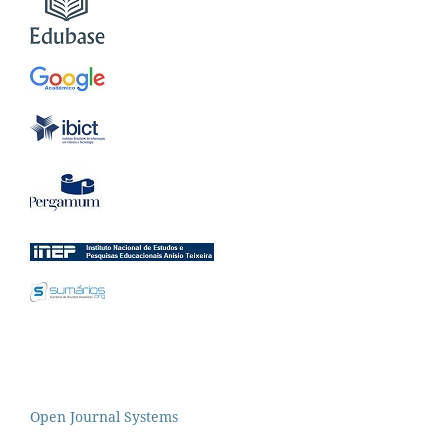
Open Journal Systems