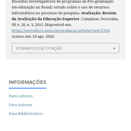
Docentes investigadores de programas de Pós-graduação
em educação no Brasil: estudo sobre o uso de recursos
informáticos no processo de pesquisa.
Avaliação: Revista
da Avaliação da Educação Superior
, Campinas; Sorocaba,
SP, v. 20, n. 3, 2015. Disponível em:
https://periodicos.uniso.br/avaliacao/article/view/2330
.
Acesso em: 10 ago. 2026.
FORMATOS DE CITAÇÃO
INFORMAÇÕES
Para Leitores
Para Autores
Para Bibliotecários