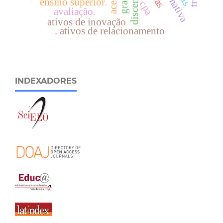
discente.
ensino superior.
cpa
avaliação.
ativos de inovação
. ativos de relacionamento
INDEXADORES