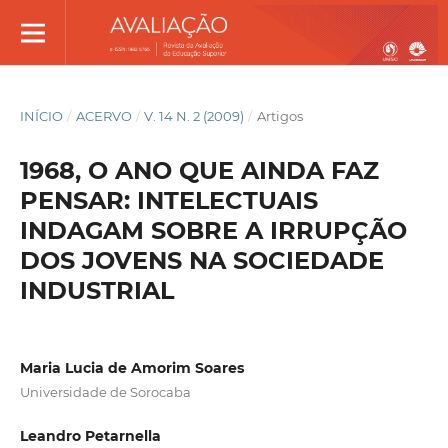
INÍCIO
/
ACERVO
/
V. 14 N. 2 (2009)
/
Artigos
1968, O ANO QUE AINDA FAZ
PENSAR: INTELECTUAIS
INDAGAM SOBRE A IRRUPÇÃO
DOS JOVENS NA SOCIEDADE
INDUSTRIAL
Maria Lucia de Amorim Soares
Universidade de Sorocaba
Leandro Petarnella