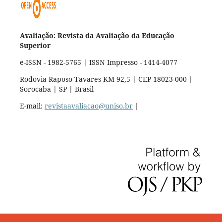
Avaliação: Revista da Avaliação da Educação
Superior
e-ISSN - 1982-5765 | ISSN Impresso - 1414-4077
Rodovia Raposo Tavares KM 92,5 | CEP 18023-000 |
Sorocaba | SP | Brasil
E-mail:
revistaavaliacao@uniso.br
|