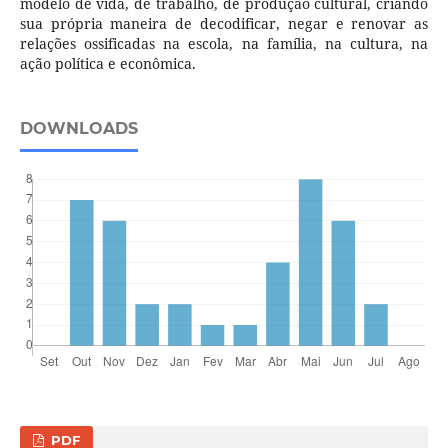
modelo de vida, de trabalho, de produção cultural, criando
sua própria maneira de decodificar, negar e renovar as
relações ossificadas na escola, na família, na cultura, na
ação política e econômica.
DOWNLOADS
PDF