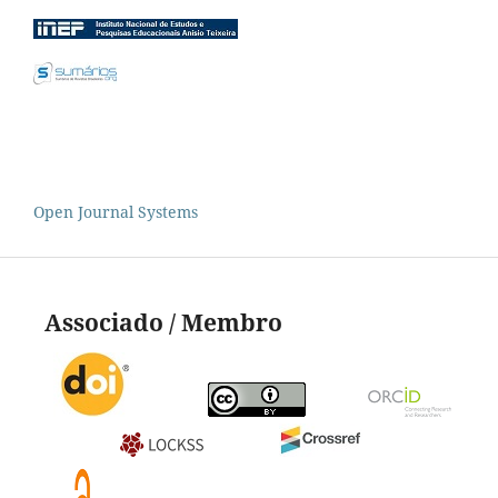
Open Journal Systems
Associado / Membro