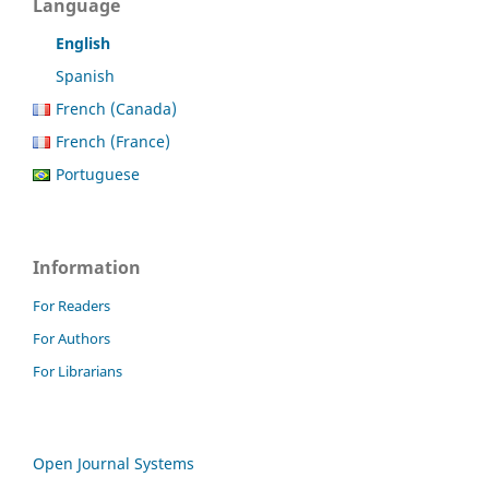
Language
English
Spanish
French (Canada)
French (France)
Portuguese
Information
For Readers
For Authors
For Librarians
Open Journal Systems