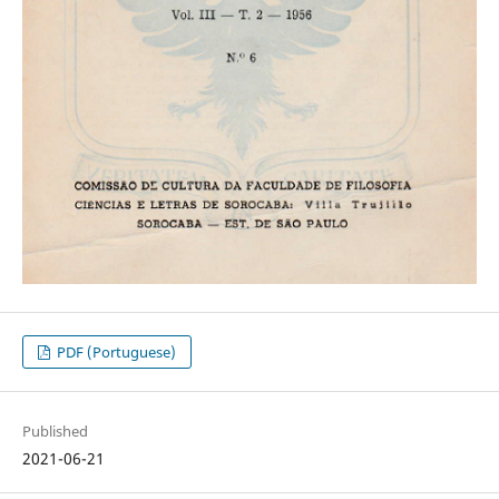
PDF (Portuguese)
Published
2021-06-21