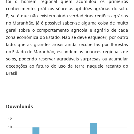
foi o homem regional quem acumulou os primeiros
conhecimentos práticos sôbre as aptidões agrárias do solo.
E, se é que não existem ainda verdadeiras regiões agrárias
no Maranhão, já é possivel saber-se alguma coisa de muito
geral sobre o comportamento agrícola e agrário de cada
zona econômica do Estado. Não se deve esquecer, por outro
lado, que as grandes áreas ainda recobertas por florestas
no Estado do Maranhão, escondem as nuances regionais de
solos, podendo reservar agradáveis surpresas ou acumular
decepções ao futuro do uso da terra naquele recanto do
Brasil.
Downloads