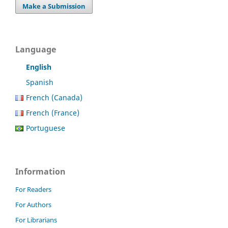
Make a Submission
Language
English
Spanish
French (Canada)
French (France)
Portuguese
Information
For Readers
For Authors
For Librarians