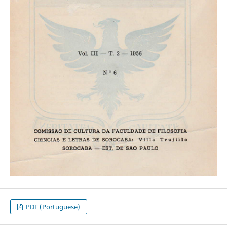
PDF (Portuguese)