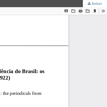
Baixar