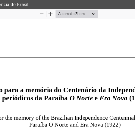
cia do Brasil