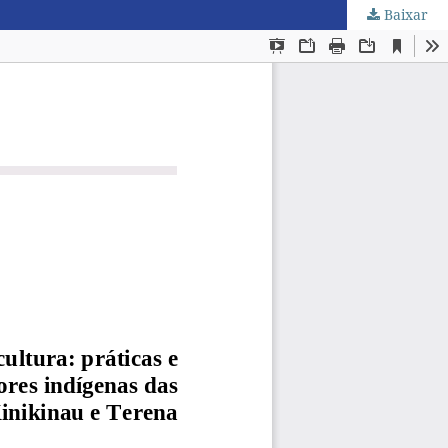
Baixar