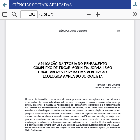
CIÊNCIAS SOCIAIS APLICADAS