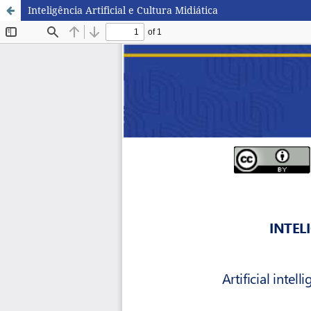
Inteligência Artificial e Cultura Midiática