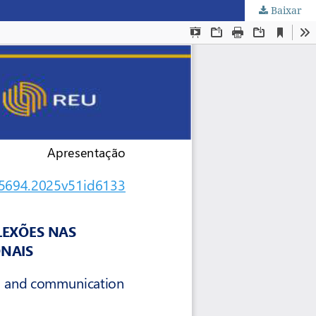
Baixar