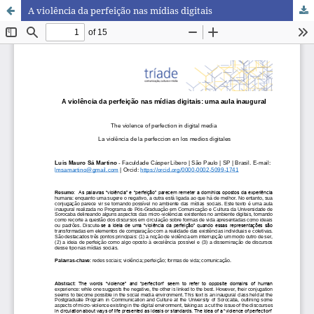
A violência da perfeição nas mídias digitais