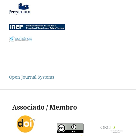
Open Journal Systems
Associado / Membro