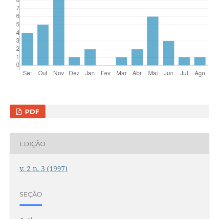
PDF
EDIÇÃO
v. 2 n. 3 (1997)
SEÇÃO