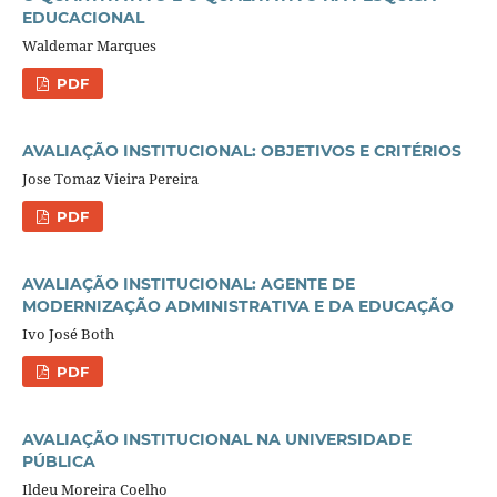
EDUCACIONAL
Waldemar Marques
PDF
AVALIAÇÃO INSTITUCIONAL: OBJETIVOS E CRITÉRIOS
Jose Tomaz Vieira Pereira
PDF
AVALIAÇÃO INSTITUCIONAL: AGENTE DE
MODERNIZAÇÃO ADMINISTRATIVA E DA EDUCAÇÃO
Ivo José Both
PDF
AVALIAÇÃO INSTITUCIONAL NA UNIVERSIDADE
PÚBLICA
Ildeu Moreira Coelho