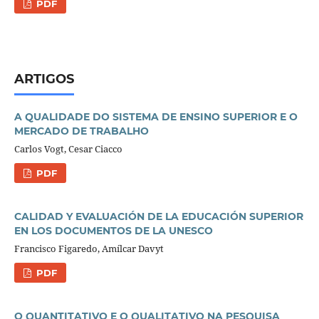
PDF
ARTIGOS
A QUALIDADE DO SISTEMA DE ENSINO SUPERIOR E O
MERCADO DE TRABALHO
Carlos Vogt, Cesar Ciacco
PDF
CALIDAD Y EVALUACIÓN DE LA EDUCACIÓN SUPERIOR
EN LOS DOCUMENTOS DE LA UNESCO
Francisco Figaredo, Amílcar Davyt
PDF
O QUANTITATIVO E O QUALITATIVO NA PESQUISA