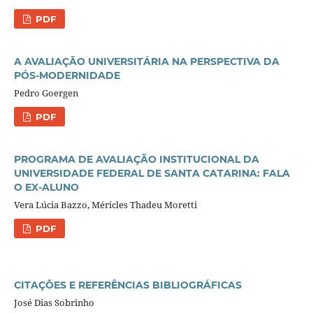
PDF
A AVALIAÇÃO UNIVERSITÁRIA NA PERSPECTIVA DA
PÓS-MODERNIDADE
Pedro Goergen
PDF
PROGRAMA DE AVALIAÇÃO INSTITUCIONAL DA
UNIVERSIDADE FEDERAL DE SANTA CATARINA: FALA
O EX-ALUNO
Vera Lúcia Bazzo, Méricles Thadeu Moretti
PDF
CITAÇÕES E REFERÊNCIAS BIBLIOGRÁFICAS
José Dias Sobrinho