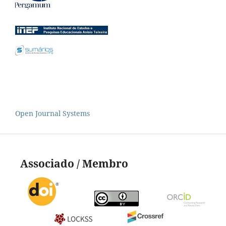
Open Journal Systems
Associado / Membro