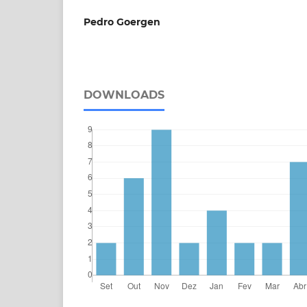
Pedro Goergen
DOWNLOADS