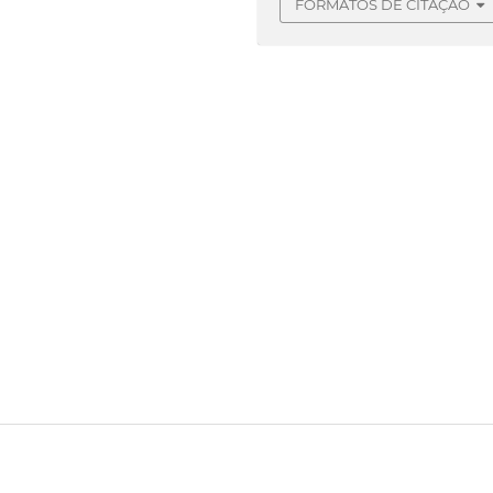
FORMATOS DE CITAÇÃO