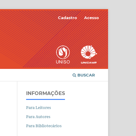
Cadastro
Acesso
BUSCAR
INFORMAÇÕES
Para Leitores
Para Autores
Para Bibliotecários