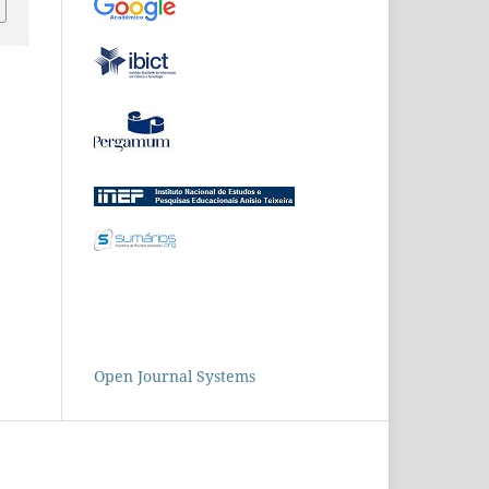
Open Journal Systems