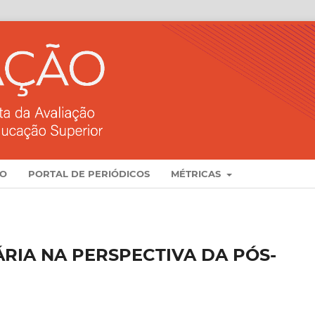
ÃO
PORTAL DE PERIÓDICOS
MÉTRICAS
ÁRIA NA PERSPECTIVA DA PÓS-