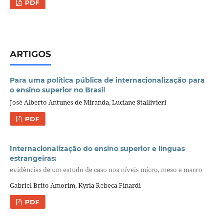
PDF
ARTIGOS
Para uma política pública de internacionalização para
o ensino superior no Brasil
José Alberto Antunes de Miranda, Luciane Stallivieri
PDF
Internacionalização do ensino superior e línguas
estrangeiras:
evidências de um estudo de caso nos níveis micro, meso e macro
Gabriel Brito Amorim, Kyria Rebeca Finardi
PDF