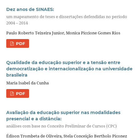
Dez anos de SINAES:
um mapeamento de teses e dissertações defendidas no período
2004 – 2014
Paulo Roberto Teixeira Junior, Monica Piccione Gomes Rios
PDF
Qualidade da educação superior e a tensão entre
democratização e internacionalização na universidade
brasileira
Maria Isabel da Cunha
PDF
Avaliação da educação superior nas modalidades
presencial e a distância:
análises com base no Conceito Preliminar de Cursos (CPC)
Édison Trombeta de Oliveira, Stela Conceição Bertholo Piconez