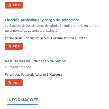
PDF
Elección profesional y sesgo de selección:
evaluación de los sistemas de admisión universitaria en Chile en
un contexto de agenda pro-inclusión
Carlos René Rodríguez Garcés, Geraldo Padilla Fuentes
PDF
Resultados da Educação Superior:
o ProUni em Foco
Vera Lucia Felicetti, Alberto F. Cabrera
PDF
INFORMAÇÕES