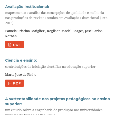
Avaliação Institucional:
mapeamento e análise das concepções de qualidade e melhoria
nas produções da revista Estudos em Avaliação Educacional (1990-
2013)
Pamela Cristina Botiglieri, Regilson Maciel Borges, José Carlos
Rothen
PDF
Ciência e ensino:
contribuições da iniciação científica na educação superior
Maria José de Pinho
PDF
A sustentabilidade nos projetos pedagógicos no ensino
superior:
um estudo sobre a engenharia de produção nas universidades