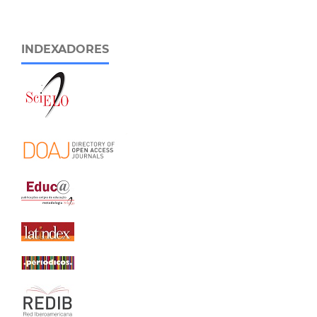
INDEXADORES