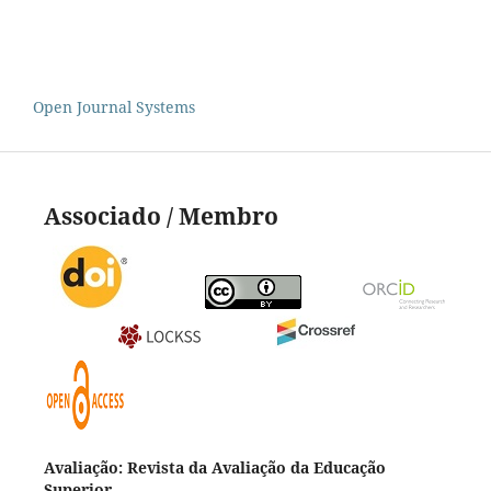
Open Journal Systems
Associado / Membro
Avaliação: Revista da Avaliação da Educação
Superior