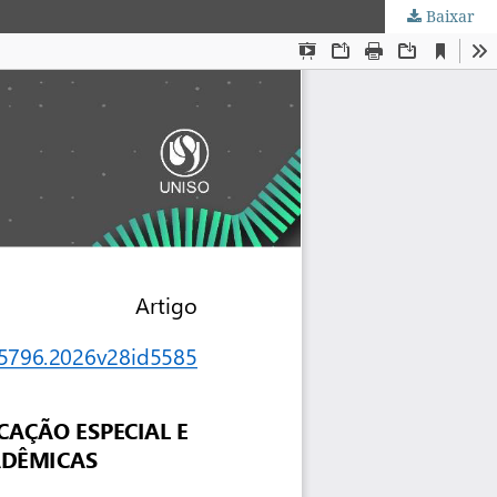
Baixar