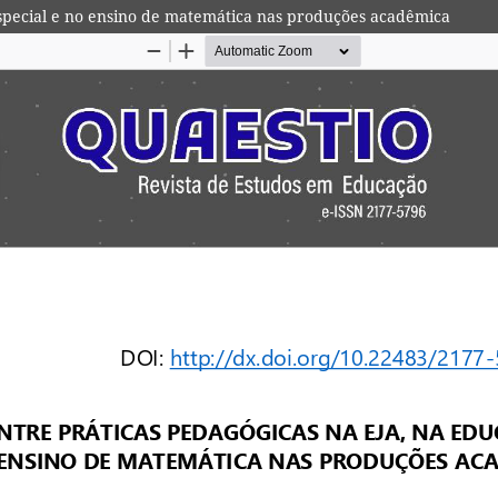
special e no ensino de matemática nas produções acadêmica