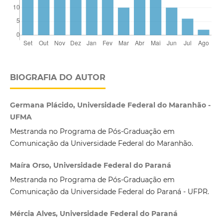
BIOGRAFIA DO AUTOR
Germana Plácido, Universidade Federal do Maranhão -
UFMA
Mestranda no Programa de Pós-Graduação em
Comunicação da Universidade Federal do Maranhão.
Maíra Orso, Universidade Federal do Paraná
Mestranda no Programa de Pós-Graduação em
Comunicação da Universidade Federal do Paraná - UFPR.
Mércia Alves, Universidade Federal do Paraná