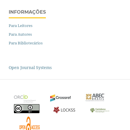
INFORMAÇÕES
Para Leitores
Para Autores
Para Bibliotecários
Open Journal Systems