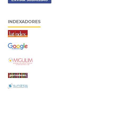
INDEXADORES