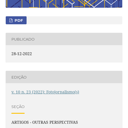
PDF
PUBLICADO
28-12-2022
EDIÇÃO
v. 10 n. 23 (2022): Fotojornalismo(s)
SEÇÃO
ARTIGOS - OUTRAS PERSPECTIVAS