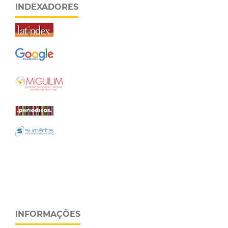
INDEXADORES
INFORMAÇÕES