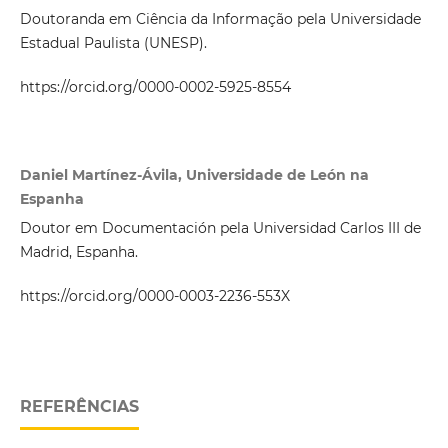
Doutoranda em Ciência da Informação pela Universidade
Estadual Paulista (UNESP).
https://orcid.org/0000-0002-5925-8554
Daniel Martínez-Ávila, Universidade de León na
Espanha
Doutor em Documentación pela Universidad Carlos III de
Madrid, Espanha.
https://orcid.org/0000-0003-2236-553X
REFERÊNCIAS