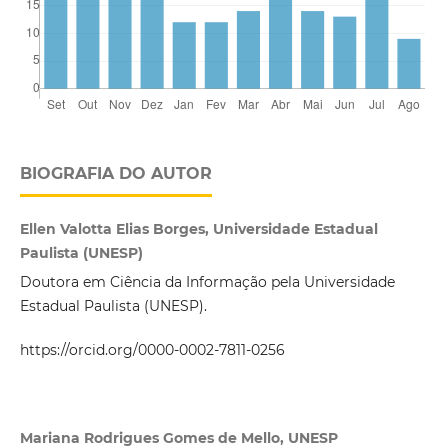
BIOGRAFIA DO AUTOR
Ellen Valotta Elias Borges, Universidade Estadual
Paulista (UNESP)
Doutora em Ciência da Informação pela Universidade
Estadual Paulista (UNESP).
https://orcid.org/0000-0002-7811-0256
Mariana Rodrigues Gomes de Mello, UNESP