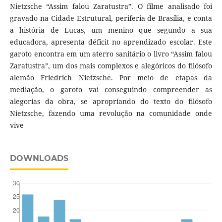
Nietzsche “Assim falou Zaratustra”. O filme analisado foi
gravado na Cidade Estrutural, periferia de Brasília, e conta
a história de Lucas, um menino que segundo a sua
educadora, apresenta déficit no aprendizado escolar. Este
garoto encontra em um aterro sanitário o livro “Assim falou
Zaratustra”, um dos mais complexos e alegóricos do filósofo
alemão Friedrich Nietzsche. Por meio de etapas da
mediação, o garoto vai conseguindo compreender as
alegorias da obra, se apropriando do texto do filósofo
Nietzsche, fazendo uma revolução na comunidade onde
vive
DOWNLOADS