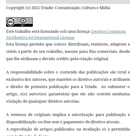
Copyright (c) 2022 Tríade: Comunicação, Cultura e Mídia
Este trabalho está licenciado sob uma licença
Creative Commons
Attribution 4.0 International License
.
Esta licença permite que outros distribuam, remixem, adaptem e
criem a partir do seu trabalho, mesmo para fins comerciais, desde
que lhe atribuam o devido crédito pela criação original.
A responsabilidade sobre o conteúdo das publicações são total e
exclusiva dos autores, que mantêm os direitos autorais e atribuem
o direito de primeira publicação para a Tríade. Ao submeter o
artigo, o(s) autor(es) garante(m) que ele não contém nenhuma
violação de quaisquer direitos autorias.
A remessa de originais implica a autorização para publicação e
disponibilização on-line sem o pagamento de direitos atorais.
A reprodução de artigos publicados na Avaliação só é permitida