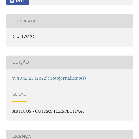
PDF
PUBLICADO
21-11-2022
EDIÇÃO
v. 10 n. 23 (2022): Fotojornalismo(s)
SEÇÃO
ARTIGOS - OUTRAS PERSPECTIVAS
LICENÇA