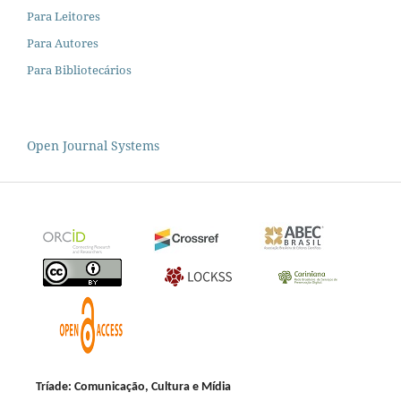
Para Leitores
Para Autores
Para Bibliotecários
Open Journal Systems
Tríade: Comunicação, Cultura e Mídia