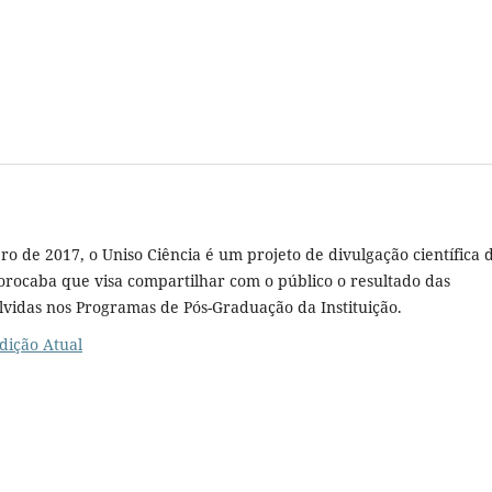
 de 2017, o Uniso Ciência é um projeto de divulgação científica 
orocaba que visa compartilhar com o público o resultado das
lvidas nos Programas de Pós-Graduação da Instituição.
dição Atual