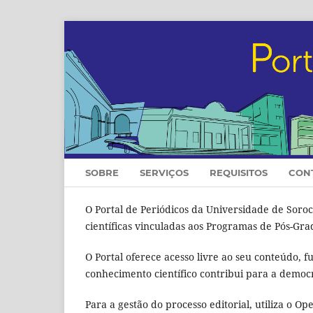
SOBRE
SERVIÇOS
REQUISITOS
CON
O Portal de Periódicos da Universidade de Soroc
científicas vinculadas aos Programas de Pós-Gra
O Portal oferece acesso livre ao seu conteúdo, 
conhecimento científico contribui para a democ
Para a gestão do processo editorial, utiliza o O