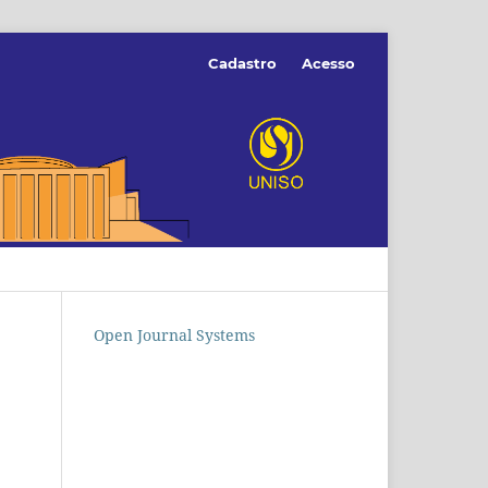
Cadastro
Acesso
Open Journal Systems