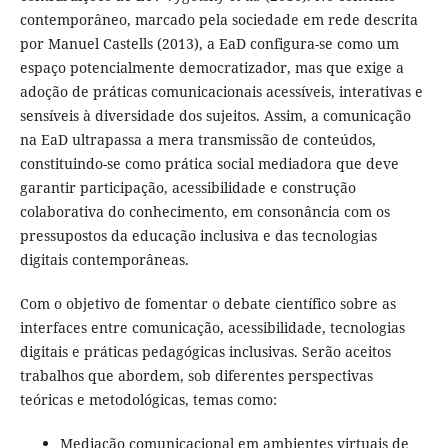
contemporâneo, marcado pela sociedade em rede descrita
por Manuel Castells (2013), a EaD configura-se como um
espaço potencialmente democratizador, mas que exige a
adoção de práticas comunicacionais acessíveis, interativas e
sensíveis à diversidade dos sujeitos. Assim, a comunicação
na EaD ultrapassa a mera transmissão de conteúdos,
constituindo-se como prática social mediadora que deve
garantir participação, acessibilidade e construção
colaborativa do conhecimento, em consonância com os
pressupostos da educação inclusiva e das tecnologias
digitais contemporâneas.
Com o objetivo de fomentar o debate científico sobre as
interfaces entre comunicação, acessibilidade, tecnologias
digitais e práticas pedagógicas inclusivas. Serão aceitos
trabalhos que abordem, sob diferentes perspectivas
teóricas e metodológicas, temas como:
Mediação comunicacional em ambientes virtuais de