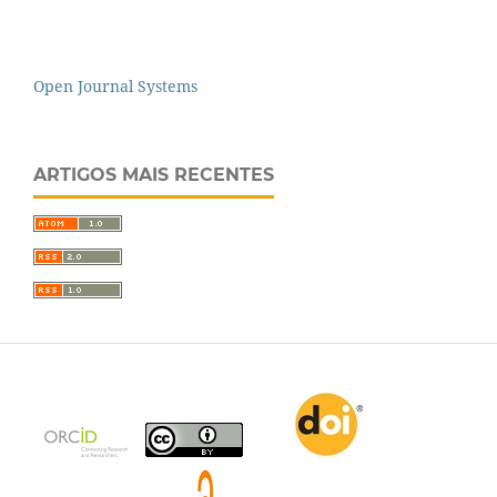
Open Journal Systems
ARTIGOS MAIS RECENTES