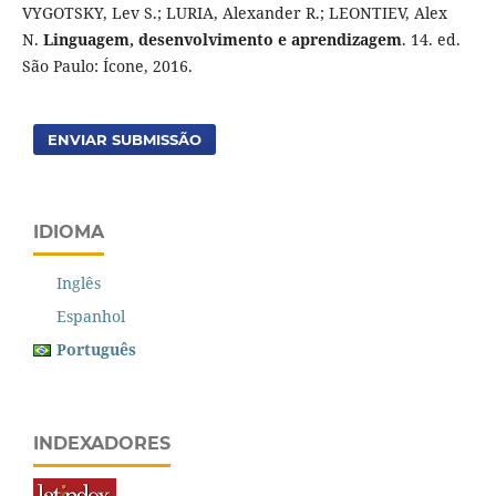
VYGOTSKY, Lev S.; LURIA, Alexander R.; LEONTIEV, Alex
N.
Linguagem, desenvolvimento e aprendizagem
. 14. ed.
São Paulo: Ícone, 2016.
ENVIAR SUBMISSÃO
IDIOMA
Inglês
Espanhol
Português
INDEXADORES