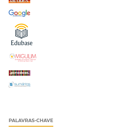
PALAVRAS-CHAVE