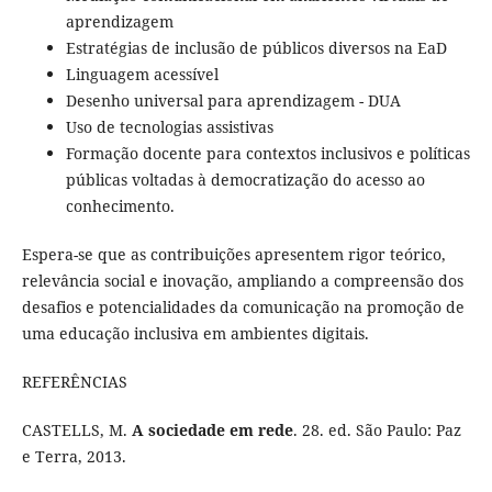
aprendizagem
Estratégias de inclusão de públicos diversos na EaD
Linguagem acessível
Desenho universal para aprendizagem - DUA
Uso de tecnologias assistivas
Formação docente para contextos inclusivos e políticas
públicas voltadas à democratização do acesso ao
conhecimento.
Espera-se que as contribuições apresentem rigor teórico,
relevância social e inovação, ampliando a compreensão dos
desafios e potencialidades da comunicação na promoção de
uma educação inclusiva em ambientes digitais.
REFERÊNCIAS
CASTELLS, M.
A sociedade em rede
.
28. ed. São Paulo: Paz
e Terra, 2013.