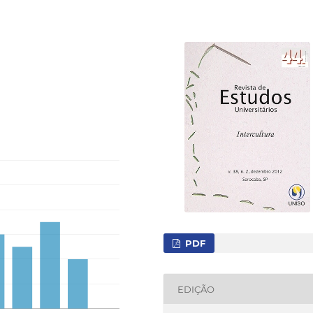
PDF
EDIÇÃO