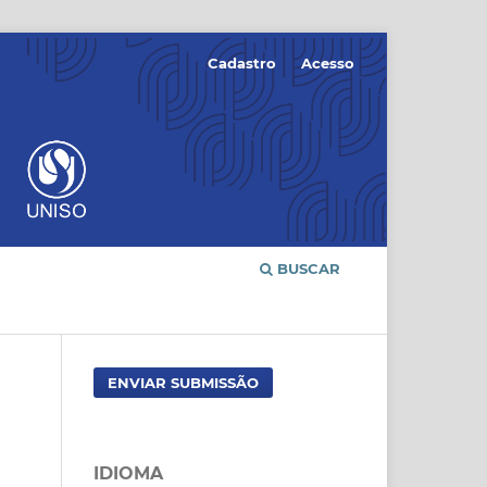
Cadastro
Acesso
BUSCAR
ENVIAR SUBMISSÃO
IDIOMA