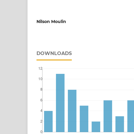
Nilson Moulin
DOWNLOADS