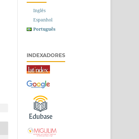
Inglês
Espanhol
Português
INDEXADORES