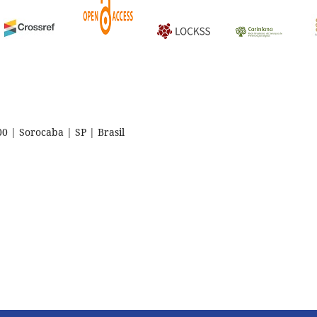
 | Sorocaba | SP | Brasil