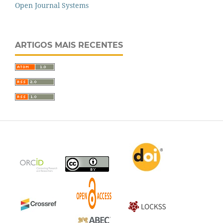
Open Journal Systems
ARTIGOS MAIS RECENTES