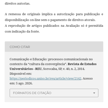
direitos autorias.
A remessa de originais implica a autorização para publicação e
disponibilização on-line sem o pagamento de direitos atorais.
A reprodução de artigos publicados na Avaliação só é permitida
com indicação da fonte.
COMO CITAR
Comunicação e Educação: processos comunicacionais no
contexto da “cultura da convergência”.
Revista de Estudos
Universitários - REU
, Sorocaba, SP, v. 40, n. 2, 2014.
Disponível em:
https://periodicos.uniso.br/reu/article/view/2142
. Acesso
em: 5 ago. 2026.
FORMATOS DE CITAÇÃO