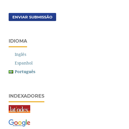
ENVIAR SUBMISSÃO
IDIOMA
Inglês
Espanhol
Português
INDEXADORES