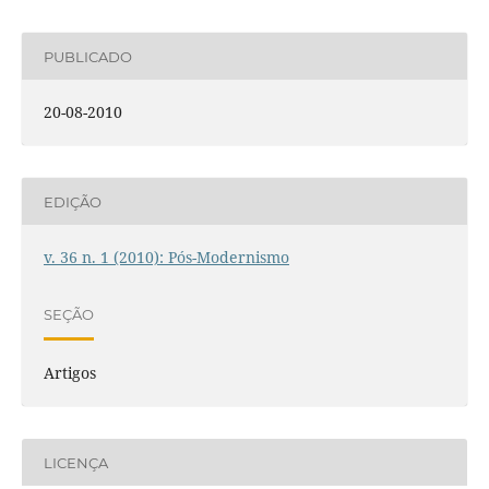
PUBLICADO
20-08-2010
EDIÇÃO
v. 36 n. 1 (2010): Pós-Modernismo
SEÇÃO
Artigos
LICENÇA