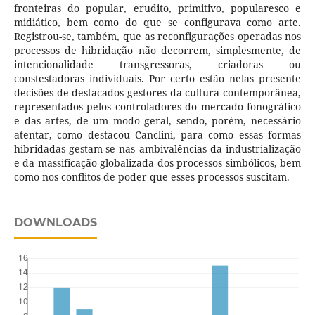
fronteiras do popular, erudito, primitivo, popularesco e
midiático, bem como do que se configurava como arte.
Registrou-se, também, que as reconfigurações operadas nos
processos de hibridação não decorrem, simplesmente, de
intencionalidade transgressoras, criadoras ou
constestadoras individuais. Por certo estão nelas presente
decisões de destacados gestores da cultura contemporânea,
representados pelos controladores do mercado fonográfico
e das artes, de um modo geral, sendo, porém, necessário
atentar, como destacou Canclini, para como essas formas
hibridadas gestam-se nas ambivalências da industrialização
e da massificação globalizada dos processos simbólicos, bem
como nos conflitos de poder que esses processos suscitam.
DOWNLOADS