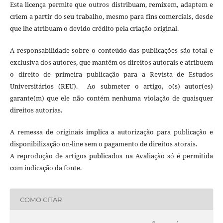
Esta licença permite que outros distribuam, remixem, adaptem e
criem a partir do seu trabalho, mesmo para fins comerciais, desde
que lhe atribuam o devido crédito pela criação original.
A responsabilidade sobre o conteúdo das publicações são total e
exclusiva dos autores, que mantêm os direitos autorais e atribuem
o direito de primeira publicação para a Revista de Estudos
Universitários (REU). Ao submeter o artigo, o(s) autor(es)
garante(m) que ele não contém nenhuma violação de quaisquer
direitos autorias.
A remessa de originais implica a autorização para publicação e
disponibilização on-line sem o pagamento de direitos atorais.
A reprodução de artigos publicados na Avaliação só é permitida
com indicação da fonte.
COMO CITAR