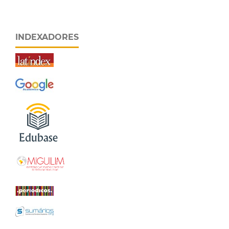
INDEXADORES