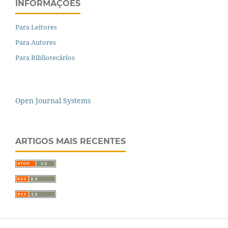
INFORMAÇÕES
Para Leitores
Para Autores
Para Bibliotecários
Open Journal Systems
ARTIGOS MAIS RECENTES