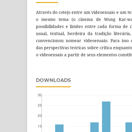
Através do cotejo entre um videoensaio e um te
o mesmo tema (o cinema de Wong Kar-wai)
possibilidades e limites entre cada forma de c
usual, textual, herdeira da tradição literária
convencionou nomear videoensaio. Para isso 
das perspectivas teóricas sobre crítica enquant
o videoensaio a partir de seus elementos constit
DOWNLOADS