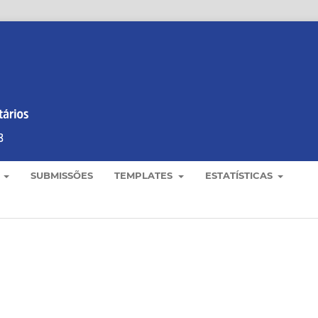
E
SUBMISSÕES
TEMPLATES
ESTATÍSTICAS