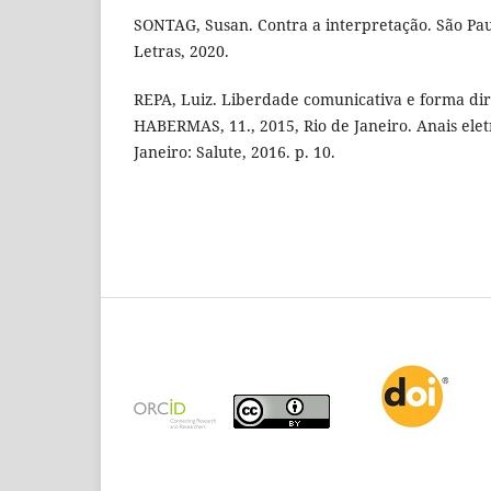
SONTAG, Susan. Contra a interpretação. São Pa
Letras, 2020.
REPA, Luiz. Liberdade comunicativa e forma di
HABERMAS, 11., 2015, Rio de Janeiro. Anais eletrô
Janeiro: Salute, 2016. p. 10.