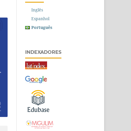
Inglês
Espanhol
Português
INDEXADORES