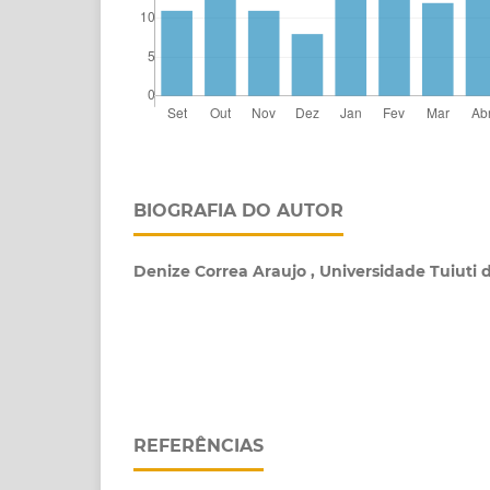
BIOGRAFIA DO AUTOR
Denize Correa Araujo , Universidade Tuiuti 
REFERÊNCIAS