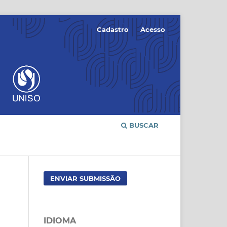
Cadastro
Acesso
BUSCAR
ENVIAR SUBMISSÃO
IDIOMA