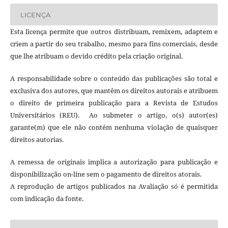
LICENÇA
Esta licença permite que outros distribuam, remixem, adaptem e
criem a partir do seu trabalho, mesmo para fins comerciais, desde
que lhe atribuam o devido crédito pela criação original.
A responsabilidade sobre o conteúdo das publicações são total e
exclusiva dos autores, que mantêm os direitos autorais e atribuem
o direito de primeira publicação para a Revista de Estudos
Universitários (REU). Ao submeter o artigo, o(s) autor(es)
garante(m) que ele não contém nenhuma violação de quaisquer
direitos autorias.
A remessa de originais implica a autorização para publicação e
disponibilização on-line sem o pagamento de direitos atorais.
A reprodução de artigos publicados na Avaliação só é permitida
com indicação da fonte.