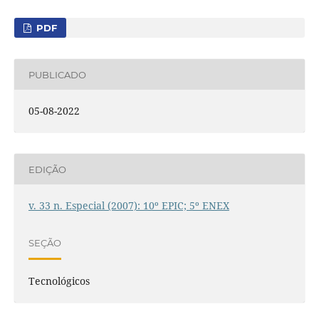
PDF
PUBLICADO
05-08-2022
EDIÇÃO
v. 33 n. Especial (2007): 10º EPIC; 5º ENEX
SEÇÃO
Tecnológicos