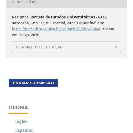
COMO CITAR
Resumos.
Revista de Estudos Universitários - REU
,
Sorocaba, SP, v. 33, n. Especial, 2022. Disponível em:
https://periodicos.uniso.br/reu/article/view/5044
. Acesso
em: 8 ago. 2026.
FORMATOS DE CITAÇÃO
ENVIAR SUBMISSÃO
IDIOMA
Inglês
Espanhol