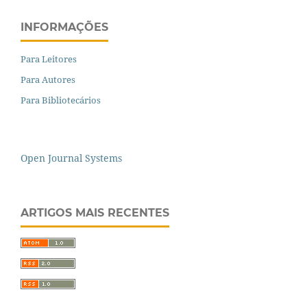
INFORMAÇÕES
Para Leitores
Para Autores
Para Bibliotecários
Open Journal Systems
ARTIGOS MAIS RECENTES