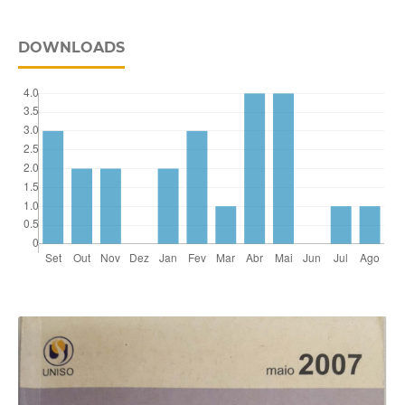
DOWNLOADS