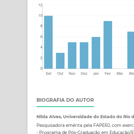
BIOGRAFIA DO AUTOR
Nilda Alves, Universidade do Estado do Rio 
Pesquisadora emérita pela FAPERJ, com exerc
- Programa de Pós-Graduação em Educação/