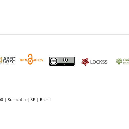
 | Sorocaba | SP | Brasil