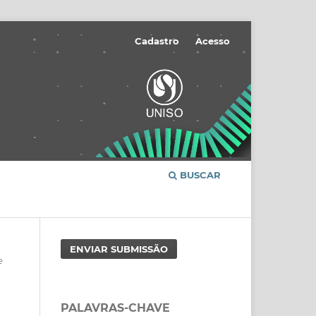
Cadastro
Acesso
BUSCAR
ENVIAR SUBMISSÃO
e
PALAVRAS-CHAVE