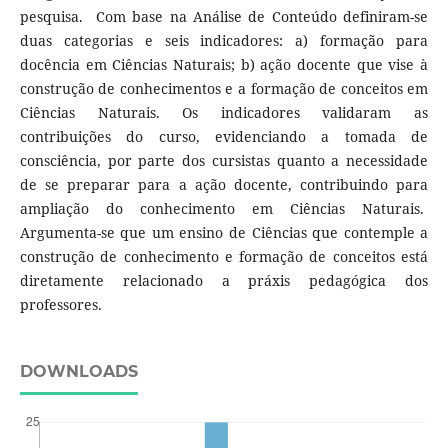
pesquisa. Com base na Análise de Conteúdo definiram-se
duas categorias e seis indicadores: a) formação para
docência em Ciências Naturais; b) ação docente que vise à
construção de conhecimentos e a formação de conceitos em
Ciências Naturais. Os indicadores validaram as
contribuições do curso, evidenciando a tomada de
consciência, por parte dos cursistas quanto a necessidade
de se preparar para a ação docente, contribuindo para
ampliação do conhecimento em Ciências Naturais.
Argumenta-se que um ensino de Ciências que contemple a
construção de conhecimento e formação de conceitos está
diretamente relacionado a práxis pedagógica dos
professores.
DOWNLOADS