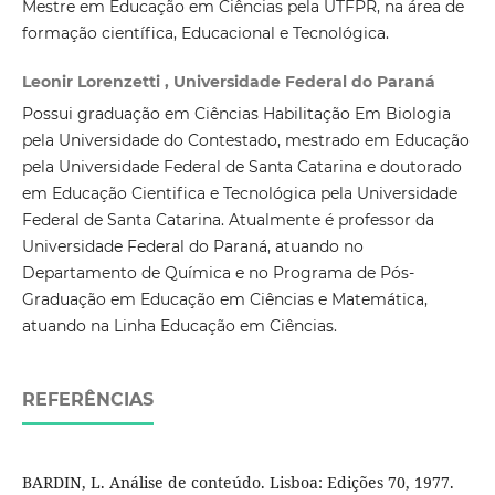
Mestre em Educação em Ciências pela UTFPR, na área de
formação científica, Educacional e Tecnológica.
Leonir Lorenzetti , Universidade Federal do Paraná
Possui graduação em Ciências Habilitação Em Biologia
pela Universidade do Contestado, mestrado em Educação
pela Universidade Federal de Santa Catarina e doutorado
em Educação Cientifica e Tecnológica pela Universidade
Federal de Santa Catarina. Atualmente é professor da
Universidade Federal do Paraná, atuando no
Departamento de Química e no Programa de Pós-
Graduação em Educação em Ciências e Matemática,
atuando na Linha Educação em Ciências.
REFERÊNCIAS
BARDIN, L. Análise de conteúdo. Lisboa: Edições 70, 1977.