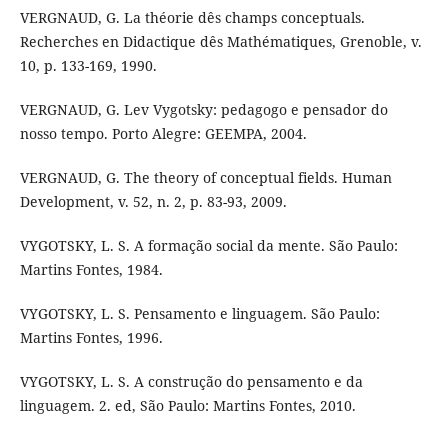
VERGNAUD, G. La théorie dês champs conceptuals.
Recherches en Didactique dês Mathématiques, Grenoble, v.
10, p. 133-169, 1990.
VERGNAUD, G. Lev Vygotsky: pedagogo e pensador do
nosso tempo. Porto Alegre: GEEMPA, 2004.
VERGNAUD, G. The theory of conceptual fields. Human
Development, v. 52, n. 2, p. 83-93, 2009.
VYGOTSKY, L. S. A formação social da mente. São Paulo:
Martins Fontes, 1984.
VYGOTSKY, L. S. Pensamento e linguagem. São Paulo:
Martins Fontes, 1996.
VYGOTSKY, L. S. A construção do pensamento e da
linguagem. 2. ed, São Paulo: Martins Fontes, 2010.