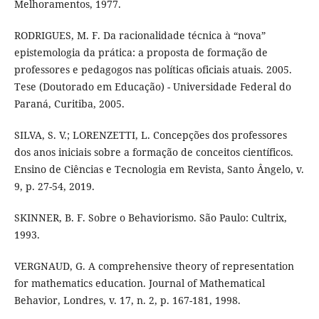
Melhoramentos, 1977.
RODRIGUES, M. F. Da racionalidade técnica à “nova”
epistemologia da prática: a proposta de formação de
professores e pedagogos nas políticas oficiais atuais. 2005.
Tese (Doutorado em Educação) - Universidade Federal do
Paraná, Curitiba, 2005.
SILVA, S. V.; LORENZETTI, L. Concepções dos professores
dos anos iniciais sobre a formação de conceitos científicos.
Ensino de Ciências e Tecnologia em Revista, Santo Ângelo, v.
9, p. 27-54, 2019.
SKINNER, B. F. Sobre o Behaviorismo. São Paulo: Cultrix,
1993.
VERGNAUD, G. A comprehensive theory of representation
for mathematics education. Journal of Mathematical
Behavior, Londres, v. 17, n. 2, p. 167-181, 1998.