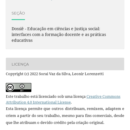
SEÇÃO
Dossiê - Educação em ciências e justiça social:
interfaces com a formação docente e as práticas
educativas
LICENÇA
Copyright (c) 2022 Sorai Vaz da Silva, Leonir Lorenzetti
Este trabalho está licenciado sob uma licença
Creative Commons
Attribution 4.0 International License
.
Esta licença permite que outros distribuam, remixem, adaptem e
criem a partir do seu trabalho, mesmo para fins comerciais, desde
que lhe atribuam o devido crédito pela criação original.