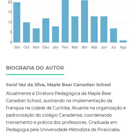
BIOGRAFIA DO AUTOR
Sorai Vaz da Silva, Maple Bear Canadian School
Atualmente é Diretora Pedagógica da Maple Bear
Canadian School, auxiliando na implementação da
franquia na cidade de Curitiba. Atuante na organização e
padronização do colégio Canadense, coordenando
treinamento e prática dos professores. Graduada em
Pedagogia pela Universidade Metodista de Piracicaba.