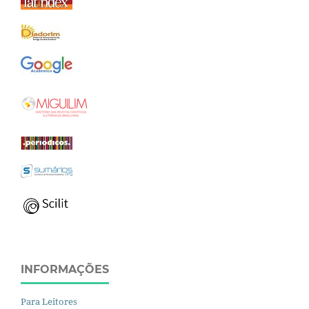
INFORMAÇÕES
Para Leitores