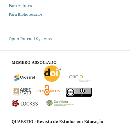
Para Autores
Para Bibliotecários
Open Journal Systems
MEMBRO ASSOCIADO
QUAESTIO - Revista de Estudos em Educação