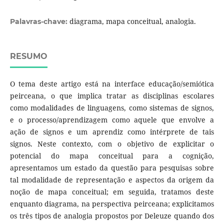
diagrama, mapa conceitual, analogia.
Palavras-chave:
RESUMO
O tema deste artigo está na interface educação/semiótica
peirceana, o que implica tratar as disciplinas escolares
como modalidades de linguagens, como sistemas de signos,
e o processo/aprendizagem como aquele que envolve a
ação de signos e um aprendiz como intérprete de tais
signos. Neste contexto, com o objetivo de explicitar o
potencial do mapa conceitual para a cognição,
apresentamos um estado da questão para pesquisas sobre
tal modalidade de representação e aspectos da origem da
noção de mapa conceitual; em seguida, tratamos deste
enquanto diagrama, na perspectiva peirceana; explicitamos
os três tipos de analogia propostos por Deleuze quando dos