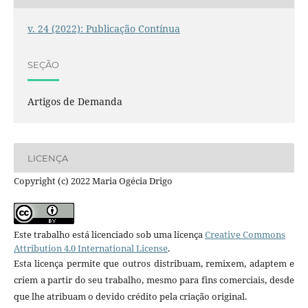
v. 24 (2022): Publicação Contínua
SEÇÃO
Artigos de Demanda
LICENÇA
Copyright (c) 2022 Maria Ogécia Drigo
Este trabalho está licenciado sob uma licença
Creative Commons
Attribution 4.0 International License
.
Esta licença permite que outros distribuam, remixem, adaptem e
criem a partir do seu trabalho, mesmo para fins comerciais, desde
que lhe atribuam o devido crédito pela criação original.