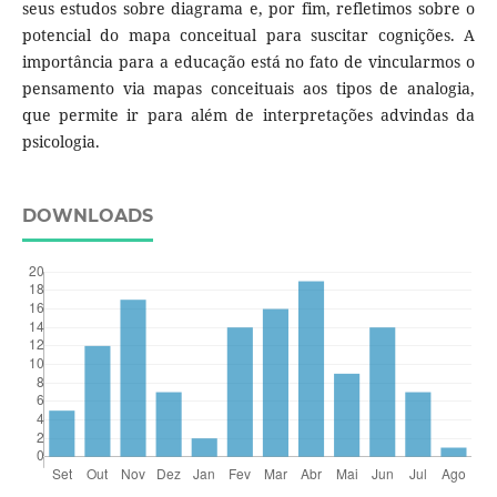
seus estudos sobre diagrama e, por fim, refletimos sobre o
potencial do mapa conceitual para suscitar cognições. A
importância para a educação está no fato de vincularmos o
pensamento via mapas conceituais aos tipos de analogia,
que permite ir para além de interpretações advindas da
psicologia.
DOWNLOADS