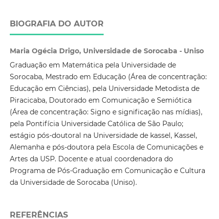
BIOGRAFIA DO AUTOR
Maria Ogécia Drigo, Universidade de Sorocaba - Uniso
Graduação em Matemática pela Universidade de
Sorocaba, Mestrado em Educação (Área de concentração:
Educação em Ciências), pela Universidade Metodista de
Piracicaba, Doutorado em Comunicação e Semiótica
(Área de concentração: Signo e significação nas mídias),
pela Pontifícia Universidade Católica de São Paulo;
estágio pós-doutoral na Universidade de kassel, Kassel,
Alemanha e pós-doutora pela Escola de Comunicações e
Artes da USP. Docente e atual coordenadora do
Programa de Pós-Graduação em Comunicação e Cultura
da Universidade de Sorocaba (Uniso).
REFERÊNCIAS