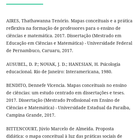
AIRES, Thathawanna Tenório. Mapas conceituais e a prática
reflexiva na formação de professores para o ensino de
ciências e matemática. 2017. Dissertação (Mestrado em
Educação em Ciências e Matemática) - Universidade Federal
de Pernambuco, Caruaru, 2017.
AUSUBEL, D. P.; NOVAK, J. D.; HANESIAN, H. Psicologia
educacional. Rio de Janeiro: Interamericana, 1980.
BENDITO, Dennefe Vicencia. Mapas conceituais no ensino
de ciências: um estudo centrado em dissertações e teses.
2017. Dissertação (Mestrado Profissional em Ensino de
Ciências e Matemática) - Universidade Estadual da Paraíba,
Campina Grande, 2017.
BITTENCOURT, Júvio Marcelo de Almeida. Proposta
didática: o mapa conceitual à luz das práticas sociais de