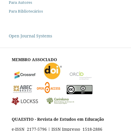
Para Autores
Para Bibliotecários
Open Journal Systems
MEMBRO ASSOCIADO
QUAESTIO - Revista de Estudos em Educação
e-ISSN 2177-5796 | ISSN Impresso 1518-2886