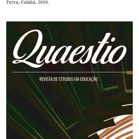
Terra, Cuiabá, 2019.