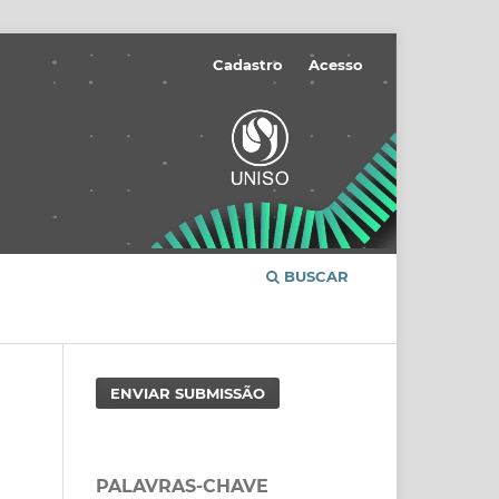
Cadastro
Acesso
BUSCAR
ENVIAR SUBMISSÃO
PALAVRAS-CHAVE