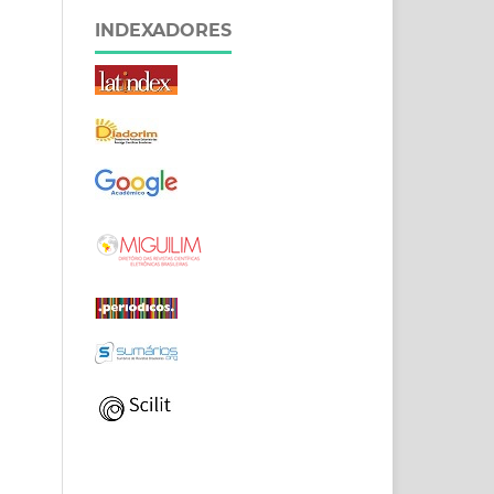
INDEXADORES