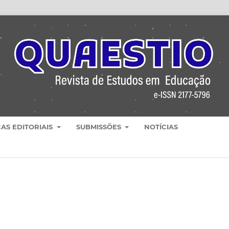
CAS EDITORIAIS
SUBMISSÕES
NOTÍCIAS