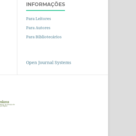
INFORMAÇÕES
Para Leitores
Para Autores
Para Bibliotecários
Open Journal Systems