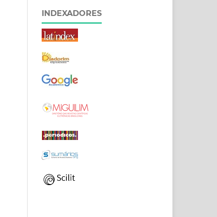
INDEXADORES