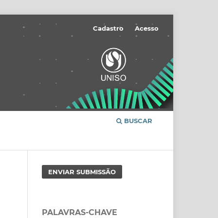
Cadastro
Acesso
BUSCAR
ENVIAR SUBMISSÃO
PALAVRAS-CHAVE