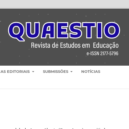
CAS EDITORIAIS
SUBMISSÕES
NOTÍCIAS