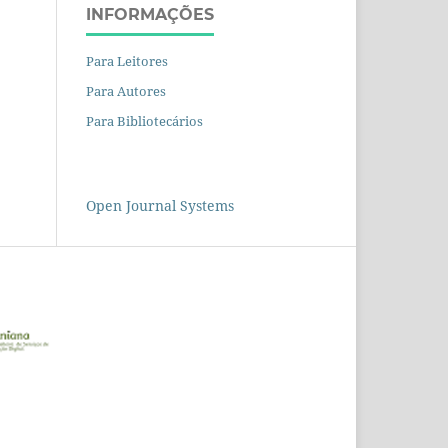
INFORMAÇÕES
Para Leitores
Para Autores
Para Bibliotecários
Open Journal Systems