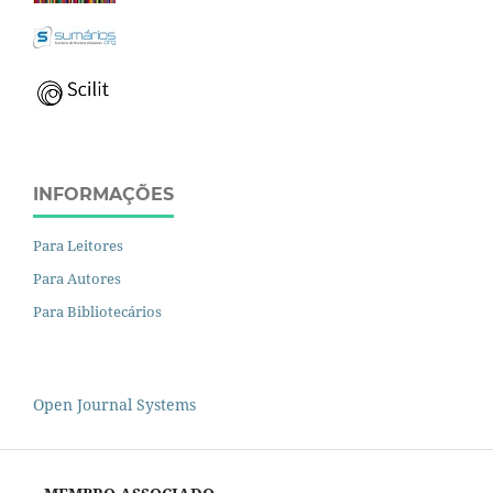
INFORMAÇÕES
Para Leitores
Para Autores
Para Bibliotecários
Open Journal Systems