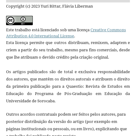
Copyright (c) 2023 Yuri Bittar, Flávia Liberman
Este trabalho está licenciado sob uma licença
Creative Commons
Attribution 4.0 International License
.
Esta licença permite que outros distribuam, remixem, adaptem e
criem a partir do seu trabalho, mesmo para fins comerciais, desde
que lhe atribuam o devido crédito pela criação original.
Os artigos publicados são de total e exclusiva responsabilidade
dos autores, que mantêm os direitos autorais e atribuem o direito
da primeira publicação para a Quaestio: Revista de Estudos em
Educação do Programa de Pós-Graduação em Educação da
Universidade de Sorocaba.
Outros acordos contratuais podem ser feitos pelos autores, para
posterior distribuição da versão do artigo (por exemplo em
páginas institucionais ou pessoais, ou em livro), explicitando que
o trabalho foi publicado nesta revista .