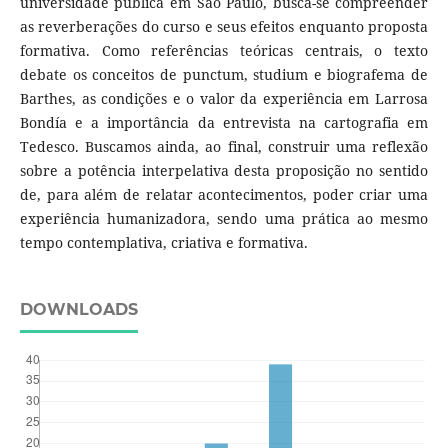
universidade pública em São Paulo, busca-se compreender
as reverberações do curso e seus efeitos enquanto proposta
formativa. Como referências teóricas centrais, o texto
debate os conceitos de punctum, studium e biografema de
Barthes, as condições e o valor da experiência em Larrosa
Bondía e a importância da entrevista na cartografia em
Tedesco. Buscamos ainda, ao final, construir uma reflexão
sobre a potência interpelativa desta proposição no sentido
de, para além de relatar acontecimentos, poder criar uma
experiência humanizadora, sendo uma prática ao mesmo
tempo contemplativa, criativa e formativa.
DOWNLOADS