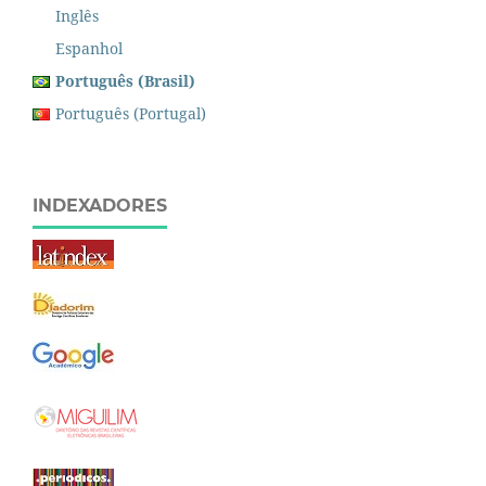
Inglês
Espanhol
Português (Brasil)
Português (Portugal)
INDEXADORES