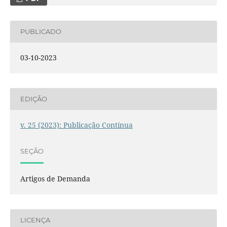
PUBLICADO
03-10-2023
EDIÇÃO
v. 25 (2023): Publicação Contínua
SEÇÃO
Artigos de Demanda
LICENÇA