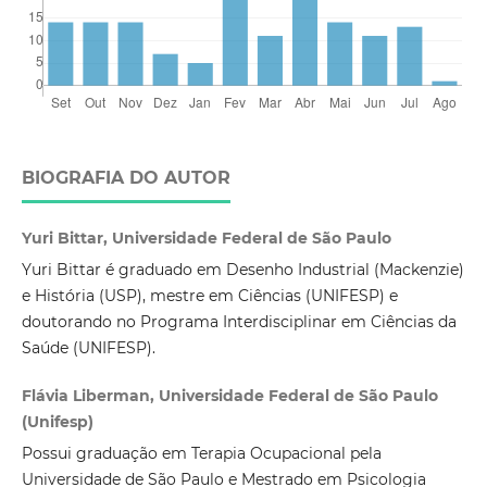
BIOGRAFIA DO AUTOR
Yuri Bittar, Universidade Federal de São Paulo
Yuri Bittar é graduado em Desenho Industrial (Mackenzie)
e História (USP), mestre em Ciências (UNIFESP) e
doutorando no Programa Interdisciplinar em Ciências da
Saúde (UNIFESP).
Flávia Liberman, Universidade Federal de São Paulo
(Unifesp)
Possui graduação em Terapia Ocupacional pela
Universidade de São Paulo e Mestrado em Psicologia