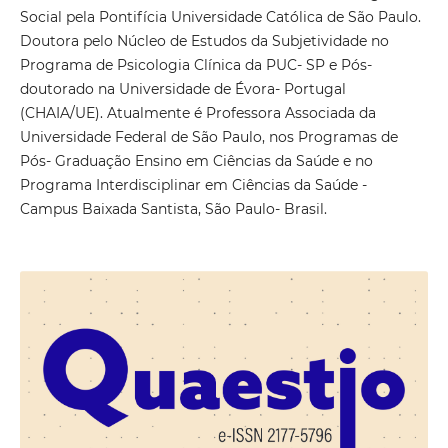
Social pela Pontifícia Universidade Católica de São Paulo.
Doutora pelo Núcleo de Estudos da Subjetividade no
Programa de Psicologia Clínica da PUC- SP e Pós-
doutorado na Universidade de Évora- Portugal
(CHAIA/UE). Atualmente é Professora Associada da
Universidade Federal de São Paulo, nos Programas de
Pós- Graduação Ensino em Ciências da Saúde e no
Programa Interdisciplinar em Ciências da Saúde -
Campus Baixada Santista, São Paulo- Brasil.