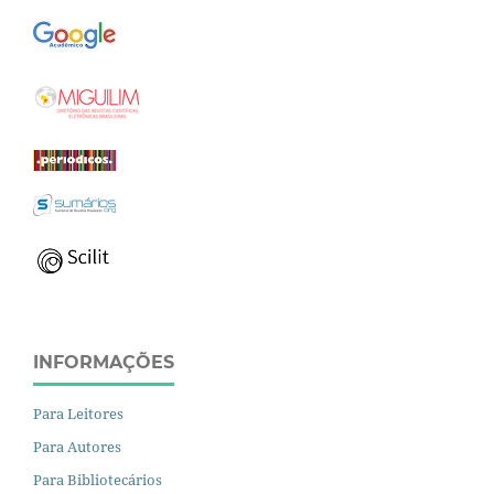
INFORMAÇÕES
Para Leitores
Para Autores
Para Bibliotecários