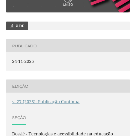
PDF
PUBLICADO
24-11-2025
EDIÇÃO
v. 27 (2025): Publicação Contínua
SEÇÃO
Dossiê - Tecnologias e acessibilidade na educação