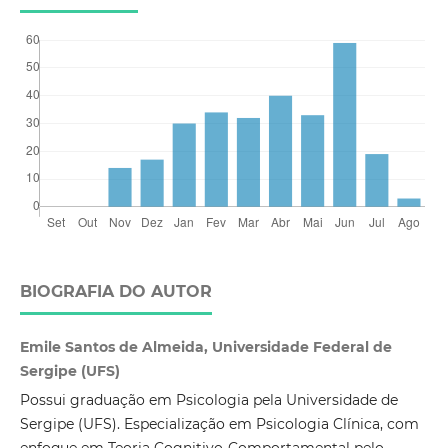
BIOGRAFIA DO AUTOR
Emile Santos de Almeida, Universidade Federal de
Sergipe (UFS)
Possui graduação em Psicologia pela Universidade de
Sergipe (UFS). Especialização em Psicologia Clínica, com
enfoque em Teoria Cognitivo-Comportamental pelo