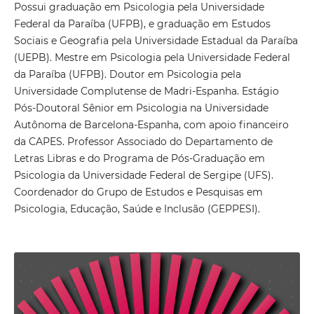
Possui graduação em Psicologia pela Universidade
Federal da Paraíba (UFPB), e graduação em Estudos
Sociais e Geografia pela Universidade Estadual da Paraíba
(UEPB). Mestre em Psicologia pela Universidade Federal
da Paraíba (UFPB). Doutor em Psicologia pela
Universidade Complutense de Madri-Espanha. Estágio
Pós-Doutoral Sênior em Psicologia na Universidade
Autônoma de Barcelona-Espanha, com apoio financeiro
da CAPES. Professor Associado do Departamento de
Letras Libras e do Programa de Pós-Graduação em
Psicologia da Universidade Federal de Sergipe (UFS).
Coordenador do Grupo de Estudos e Pesquisas em
Psicologia, Educação, Saúde e Inclusão (GEPPESI).