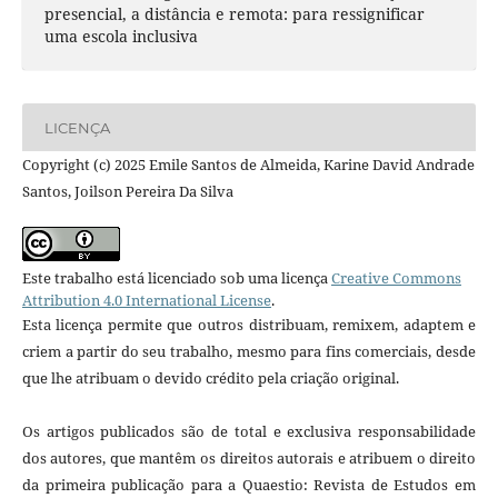
presencial, a distância e remota: para ressignificar
uma escola inclusiva
LICENÇA
Copyright (c) 2025 Emile Santos de Almeida, Karine David Andrade
Santos, Joilson Pereira Da Silva
Este trabalho está licenciado sob uma licença
Creative Commons
Attribution 4.0 International License
.
Esta licença permite que outros distribuam, remixem, adaptem e
criem a partir do seu trabalho, mesmo para fins comerciais, desde
que lhe atribuam o devido crédito pela criação original.
Os artigos publicados são de total e exclusiva responsabilidade
dos autores, que mantêm os direitos autorais e atribuem o direito
da primeira publicação para a Quaestio: Revista de Estudos em