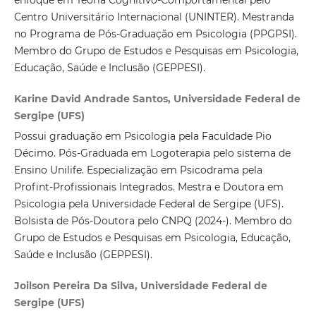
Centro Universitário Internacional (UNINTER). Mestranda
no Programa de Pós-Graduação em Psicologia (PPGPSI).
Membro do Grupo de Estudos e Pesquisas em Psicologia,
Educação, Saúde e Inclusão (GEPPESI).
Karine David Andrade Santos, Universidade Federal de
Sergipe (UFS)
Possui graduação em Psicologia pela Faculdade Pio
Décimo. Pós-Graduada em Logoterapia pelo sistema de
Ensino Unilife. Especialização em Psicodrama pela
Profint-Profissionais Integrados. Mestra e Doutora em
Psicologia pela Universidade Federal de Sergipe (UFS).
Bolsista de Pós-Doutora pelo CNPQ (2024-). Membro do
Grupo de Estudos e Pesquisas em Psicologia, Educação,
Saúde e Inclusão (GEPPESI).
Joilson Pereira Da Silva, Universidade Federal de
Sergipe (UFS)