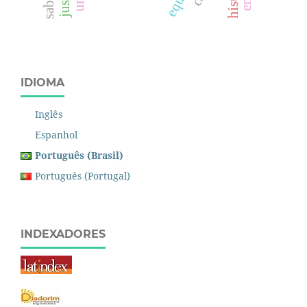
IDIOMA
Inglês
Espanhol
Português (Brasil)
Português (Portugal)
INDEXADORES