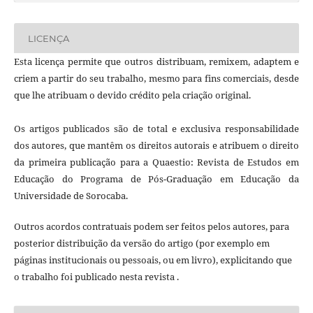
LICENÇA
Esta licença permite que outros distribuam, remixem, adaptem e
criem a partir do seu trabalho, mesmo para fins comerciais, desde
que lhe atribuam o devido crédito pela criação original.
Os artigos publicados são de total e exclusiva responsabilidade
dos autores, que mantêm os direitos autorais e atribuem o direito
da primeira publicação para a Quaestio: Revista de Estudos em
Educação do Programa de Pós-Graduação em Educação da
Universidade de Sorocaba.
Outros acordos contratuais podem ser feitos pelos autores, para
posterior distribuição da versão do artigo (por exemplo em
páginas institucionais ou pessoais, ou em livro), explicitando que
o trabalho foi publicado nesta revista .