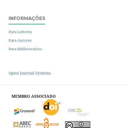
INFORMAÇÕES
Para Leitores
Para Autores
Para Bibliotecários
Open Journal Systems
MEMBRO ASSOCIADO