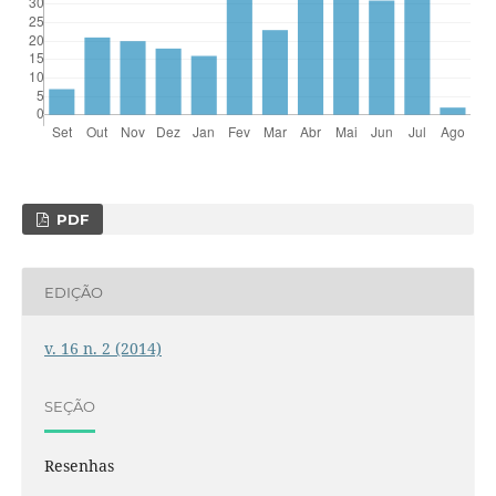
PDF
EDIÇÃO
v. 16 n. 2 (2014)
SEÇÃO
Resenhas