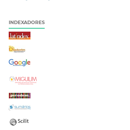
INDEXADORES