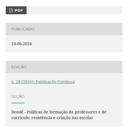
PDF
PUBLICADO
24-06-2026
EDIÇÃO
v. 28 (2026): Publicação Contínua
SEÇÃO
Dossiê - Políticas de formação de professores e de
currículo: resistência e criação nas escolas