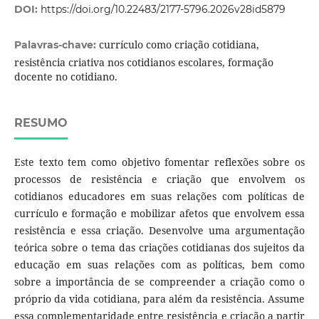
DOI:
https://doi.org/10.22483/2177-5796.2026v28id5879
currículo como criação cotidiana,
Palavras-chave:
resistência criativa nos cotidianos escolares, formação
docente no cotidiano.
RESUMO
Este texto tem como objetivo fomentar reflexões sobre os
processos de resistência e criação que envolvem os
cotidianos educadores em suas relações com políticas de
currículo e formação e mobilizar afetos que envolvem essa
resistência e essa criação. Desenvolve uma argumentação
teórica sobre o tema das criações cotidianas dos sujeitos da
educação em suas relações com as políticas, bem como
sobre a importância de se compreender a criação como o
próprio da vida cotidiana, para além da resistência. Assume
essa complementaridade entre resistência e criação a partir