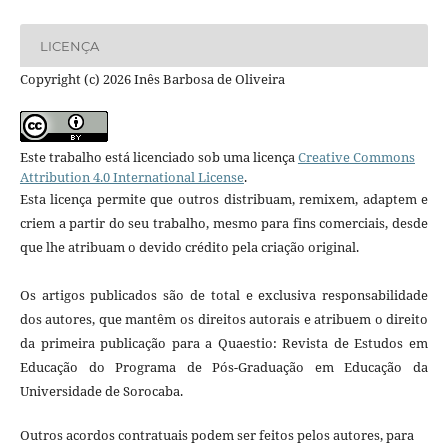
LICENÇA
Copyright (c) 2026 Inês Barbosa de Oliveira
Este trabalho está licenciado sob uma licença
Creative Commons
Attribution 4.0 International License
.
Esta licença permite que outros distribuam, remixem, adaptem e
criem a partir do seu trabalho, mesmo para fins comerciais, desde
que lhe atribuam o devido crédito pela criação original.
Os artigos publicados são de total e exclusiva responsabilidade
dos autores, que mantêm os direitos autorais e atribuem o direito
da primeira publicação para a Quaestio: Revista de Estudos em
Educação do Programa de Pós-Graduação em Educação da
Universidade de Sorocaba.
Outros acordos contratuais podem ser feitos pelos autores, para