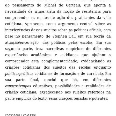
do pensamento de Michel de Certeau, que aponta a
necessidade de irmos além da noção de resistência para
compreender os modos de ação dos praticantes da vida
cotidiana. Apresenta, como argumento central sobre as
interferências desses sujeitos sobre as políticas oficiais, com
base no pensamento de Stephen Ball em sua teoria da
atuação/encenação, das políticas pelas escolas. Em sua
segunda parte, traz narrativas empíricas de diferentes
experiências acadêmicas e cotidianas que ajudam a
compreender esta complementaridade, evidenciando as
criações cotidianas dos sujeitos das escolas enquanto
políticaspráticas
cotidianas de formação e de currículo. Em
sua parte final, conclui que há, em diferentes
espaçostempos
educativos, possibilidades e realidades de
criação cotidiana, agradecendo aos sujeitos referidos na
parte empírica do texto, essas criações ousadas e potentes.
DOWNLOADS