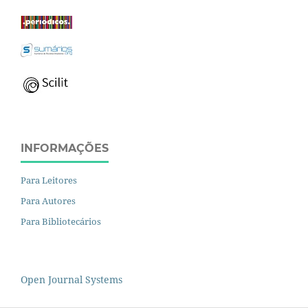
INFORMAÇÕES
Para Leitores
Para Autores
Para Bibliotecários
Open Journal Systems