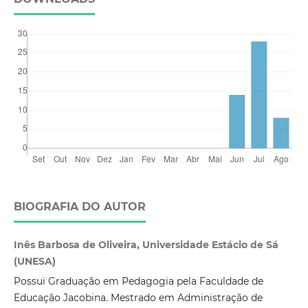
BIOGRAFIA DO AUTOR
Inês Barbosa de Oliveira, Universidade Estácio de Sá
(UNESA)
Possui Graduação em Pedagogia pela Faculdade de
Educação Jacobina. Mestrado em Administração de