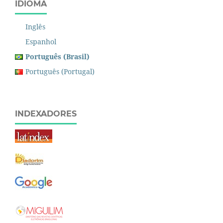
IDIOMA
Inglês
Espanhol
Português (Brasil)
Português (Portugal)
INDEXADORES