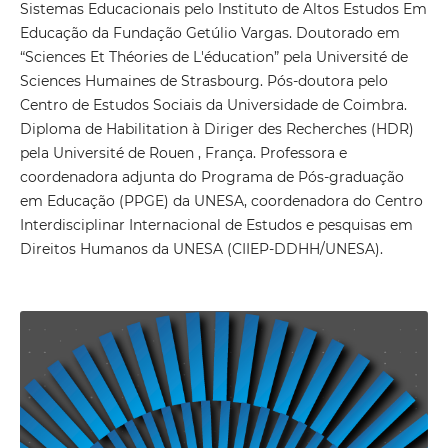
Sistemas Educacionais pelo Instituto de Altos Estudos Em
Educação da Fundação Getúlio Vargas. Doutorado em
“Sciences Et Théories de L'éducation” pela Université de
Sciences Humaines de Strasbourg. Pós-doutora pelo
Centro de Estudos Sociais da Universidade de Coimbra.
Diploma de Habilitation à Diriger des Recherches (HDR)
pela Université de Rouen , França. Professora e
coordenadora adjunta do Programa de Pós-graduação
em Educação (PPGE) da UNESA, coordenadora do Centro
Interdisciplinar Internacional de Estudos e pesquisas em
Direitos Humanos da UNESA (CIIEP-DDHH/UNESA).